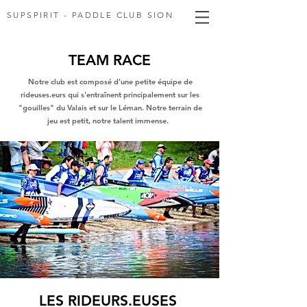
SUPSPIRIT - PADDLE CLUB SION
TEAM RACE
Notre club est composé d'une petite équipe de
rideuses.eurs qui s'entraînent principalement sur les
"gouilles" du Valais et sur le Léman. Notre terrain de
jeu est petit, notre talent immense.
LES RIDEURS.EUSES