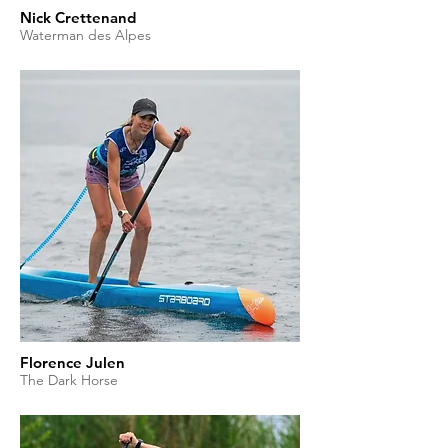
Nick Crettenand
Waterman des Alpes
Florence Julen
The Dark Horse