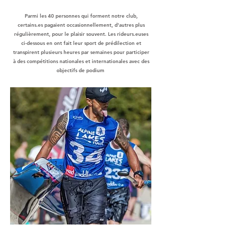
Parmi les 40 personnes qui forment notre club,
certains.es pagaient occasionnellement, d'autres plus
régulièrement, pour le plaisir souvent. Les rideurs.euses
ci-dessous en ont fait leur sport de prédilection et
transpirent plusieurs heures par semaines pour participer
à des compétitions nationales et internationales avec des
objectifs de podium