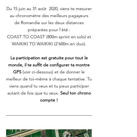
Du 15 juin au 31 août 2020, viens te mesurer
au chronomètre des meilleurs pagayeurs
de Romandie sur les deux distances
préparées pour l'été :
COAST TO COAST (800m sprint en solo) et
WAIKIKI TO WAIKIKI (2'600m en duo).
La participation est gratuite pour tout le
monde, il te suffit de configurer ta montre
GPS
(voir ci-dessous) et de donner le
meilleur de toi-même à chaque tentative. Tu
viens quand tu veux et tu peux participer
autant de fois que tu veux.
Seul ton chrono
compte !