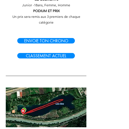
Junior -18ans, Femme, Homme
PODIUM ET PRIX
Un prix sera remis aux 3 premiers de chaque
catégorie
ENVOIE TON CHRONO
CLASSEMENT ACTUEL