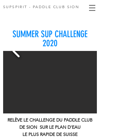
SUPSPIRIT - PADDLE CLUB SION
SUMMER SUP CHALLENGE
2020
RELÈVE LE CHALLENGE DU PADDLE CLUB
DE SION
SUR LE PLAN D'EAU
LE PLUS RAPIDE DE SUISSE