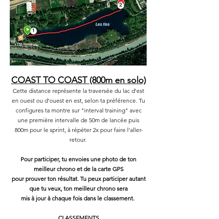
COAST TO COAST (800m en solo)
Cette distance représente la traversée du lac d'est
en ouest ou d'ouest en est, selon ta préférence. Tu
configures ta montre sur "interval training" avec
une première intervalle de 50m de lancée puis
800m pour le sprint, à répéter 2x pour faire l'aller-
retour.
Pour participer, tu envoies une photo de ton
meilleur chrono et de la carte GPS
pour prouver ton résultat.
Tu peux participer autant
que tu veux, ton meilleur chrono sera
mis à jour à chaque fois dans le classement.
CLASSEMENTS