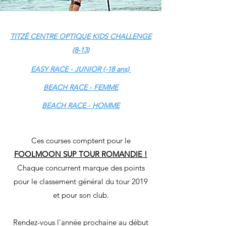
TITZÉ CENTRE OPTIQUE KIDS CHALLENGE
(8-13)
EASY RACE -
JUNIOR (-18 ans)
BEACH RACE - FEMME
BEACH RACE - HOMME
Ces courses comptent pour le
FOOLMOON SUP TOUR ROMANDIE !
Chaque concurrent marque des points
pour le classement général du tour 2019
et pour son club.
Rendez-vous l'année prochaine au début