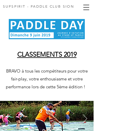
SUPSPIRIT - PADDLE CLUB SION
CLASSEMENTS 2019
BRAVO à tous les compétiteurs pour votre
fair-play, votre enthousiasme et votre
performance lors de cette 5ème édition !